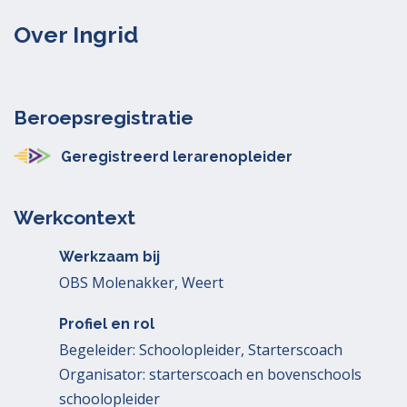
Over Ingrid
Beroepsregistratie
Geregistreerd lerarenopleider
Werkcontext
Werkzaam bij
OBS Molenakker, Weert
Profiel en rol
Begeleider: Schoolopleider, Starterscoach
Organisator: starterscoach en bovenschools
schoolopleider